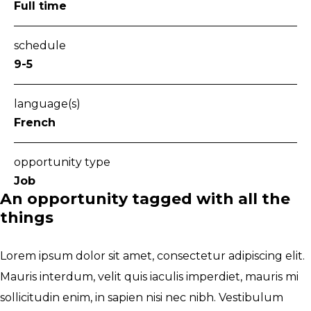
Full time
schedule
9-5
language(s)
French
opportunity type
Job
An opportunity tagged with all the
things
Lorem ipsum dolor sit amet, consectetur adipiscing elit.
Mauris interdum, velit quis iaculis imperdiet, mauris mi
sollicitudin enim, in sapien nisi nec nibh. Vestibulum