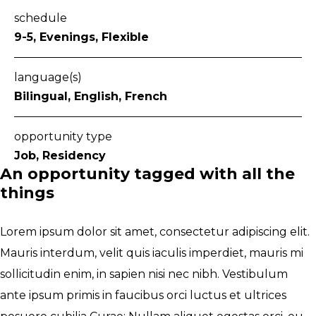
schedule
9-5, Evenings, Flexible
language(s)
Bilingual, English, French
opportunity type
Job, Residency
An opportunity tagged with all the
things
Lorem ipsum dolor sit amet, consectetur adipiscing elit.
Mauris interdum, velit quis iaculis imperdiet, mauris mi
sollicitudin enim, in sapien nisi nec nibh. Vestibulum
ante ipsum primis in faucibus orci luctus et ultrices