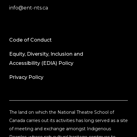
info@ent-nts.ca
Code of Conduct
Equity, Diversity, Inclusion and
Accessibility (EDIA) Policy
Privacy Policy
The land on which the National Theatre School of
Canada carries out its activities has long served as a site
of meeting and exchange amongst Indigenous