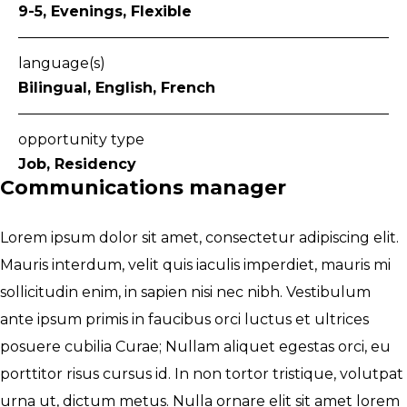
9-5, Evenings, Flexible
language(s)
Bilingual, English, French
opportunity type
Job, Residency
Communications manager
Lorem ipsum dolor sit amet, consectetur adipiscing elit.
Mauris interdum, velit quis iaculis imperdiet, mauris mi
sollicitudin enim, in sapien nisi nec nibh. Vestibulum
ante ipsum primis in faucibus orci luctus et ultrices
posuere cubilia Curae; Nullam aliquet egestas orci, eu
porttitor risus cursus id. In non tortor tristique, volutpat
urna ut, dictum metus. Nulla ornare elit sit amet lorem