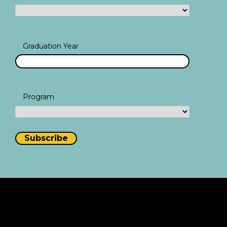
Graduation Year
Program