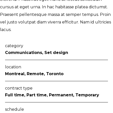
cursus at eget urna. In hac habitasse platea dictumst.
Praesent pellentesque massa at semper tempus. Proin
vel justo volutpat diam viverra efficitur. Nam id ultricies
lacus.
category
Communications, Set design
location
Montreal, Remote, Toronto
contract type
Full time, Part time, Permanent, Temporary
schedule