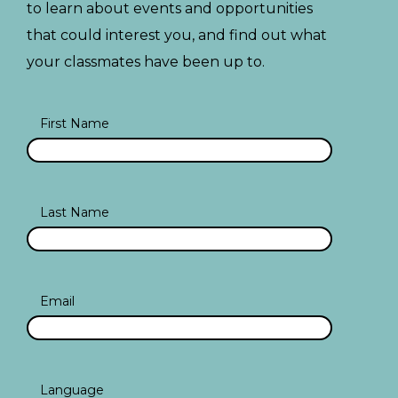
to learn about events and opportunities
that could interest you, and find out what
your classmates have been up to.
First Name
Last Name
Email
Language